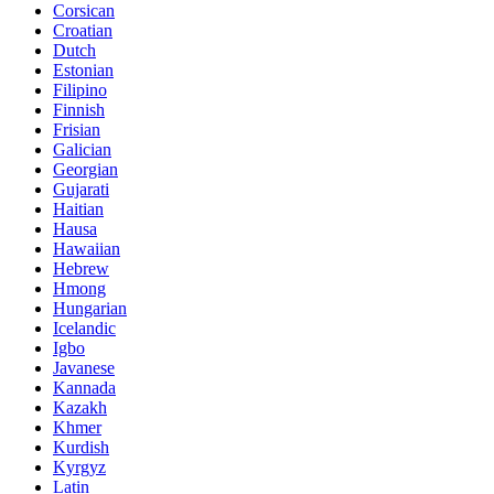
Corsican
Croatian
Dutch
Estonian
Filipino
Finnish
Frisian
Galician
Georgian
Gujarati
Haitian
Hausa
Hawaiian
Hebrew
Hmong
Hungarian
Icelandic
Igbo
Javanese
Kannada
Kazakh
Khmer
Kurdish
Kyrgyz
Latin